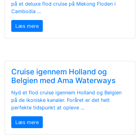
på et deluxe flod cruise på Mekong Floden i
Cambodia ...
Læs mere
Cruise igennem Holland og
Belgien med Ama Waterways
Nyd et flod cruise igennem Holland og Belgien
på de ikoniske kanaler. Foråret er det helt
perfekte tidspunkt at opleve ...
Læs mere