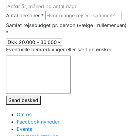
Antal personer
*
Samlet rejsebudget pr. person (vælge i rullemenuen)
*
Eventuelle bemærkninger eller særlige ønsker
Send besked
Om os
Facebook nyheder
Events