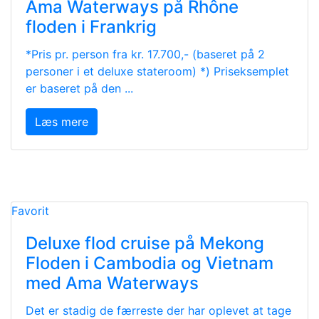
Ama Waterways på Rhône
floden i Frankrig
*Pris pr. person fra kr. 17.700,- (baseret på 2
personer i et deluxe stateroom) *) Priseksemplet
er baseret på den ...
Læs mere
Favorit
Deluxe flod cruise på Mekong
Floden i Cambodia og Vietnam
med Ama Waterways
Det er stadig de færreste der har oplevet at tage