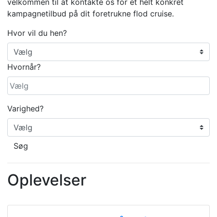
velkommen til at kontakte os for et helt konkret
kampagnetilbud på dit foretrukne flod cruise.
Hvor vil du hen?
Hvornår?
Varighed?
Søg
Oplevelser