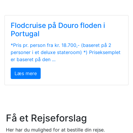
Flodcruise på Douro floden i
Portugal
*Pris pr. person fra kr. 18.700,- (baseret på 2
personer i et deluxe stateroom) *) Priseksemplet
er baseret på den ...
Læs mere
Få et Rejseforslag
Her har du mulighed for at bestille din rejse.