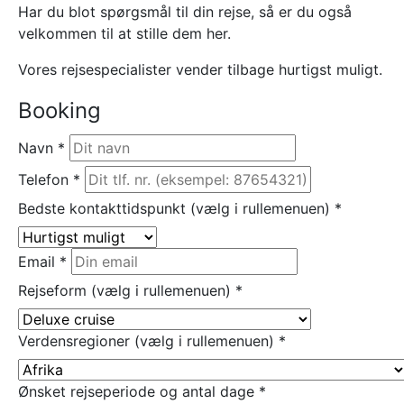
Har du blot spørgsmål til din rejse, så er du også
velkommen til at stille dem her.
Vores rejsespecialister vender tilbage hurtigst muligt.
Booking
Navn
*
Telefon
*
Bedste kontakttidspunkt (vælg i rullemenuen)
*
Email
*
Rejseform (vælg i rullemenuen)
*
Verdensregioner (vælg i rullemenuen)
*
Ønsket rejseperiode og antal dage
*