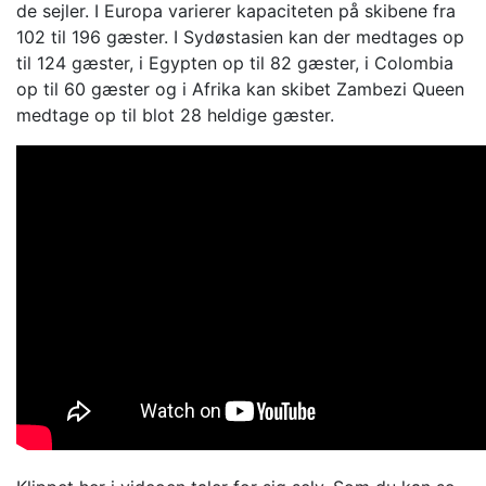
de sejler. I Europa varierer kapaciteten på skibene fra
102 til 196 gæster.
I Sydøstasien kan der medtages op
til 124 gæster, i Egypten op til 82 gæster, i Colombia
op til 60 gæster og i Afrika kan skibet Zambezi Queen
medtage op til blot 28 heldige gæster.