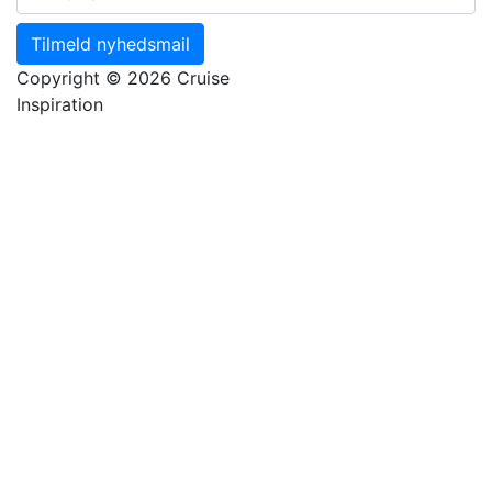
Tilmeld nyhedsmail
Copyright © 2026 Cruise
Inspiration