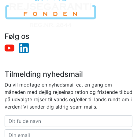
Følg os
Tilmelding nyhedsmail
Du vil modtage en nyhedsmail ca. en gang om
måneden med dejlig rejseinspiration og fristende tilbud
på udvalgte rejser til vands og/eller til lands rundt om i
verden! Vi sender dig aldrig spam mails.