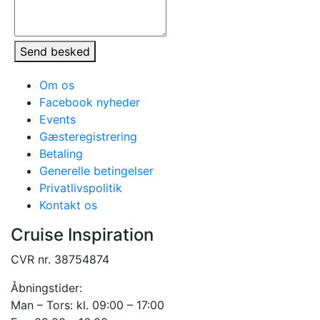
Send besked
Om os
Facebook nyheder
Events
Gæsteregistrering
Betaling
Generelle betingelser
Privatlivspolitik
Kontakt os
Cruise Inspiration
CVR nr. 38754874
Åbningstider:
Man – Tors: kl. 09:00 – 17:00