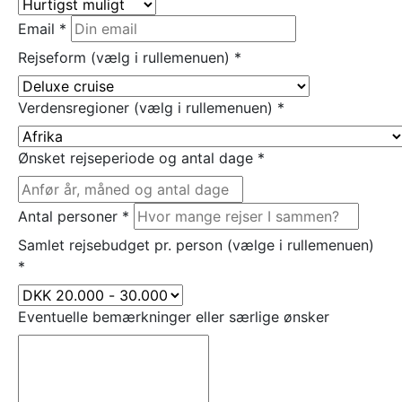
Email
*
Rejseform (vælg i rullemenuen)
*
Verdensregioner (vælg i rullemenuen)
*
Ønsket rejseperiode og antal dage
*
Antal personer
*
Samlet rejsebudget pr. person (vælge i rullemenuen)
*
Eventuelle bemærkninger eller særlige ønsker