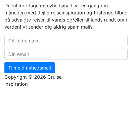
Du vil modtage en nyhedsmail ca. en gang om
måneden med dejlig rejseinspiration og fristende tilbud
på udvalgte rejser til vands og/eller til lands rundt om i
verden! Vi sender dig aldrig spam mails.
Tilmeld nyhedsmail
Copyright © 2026 Cruise
Inspiration