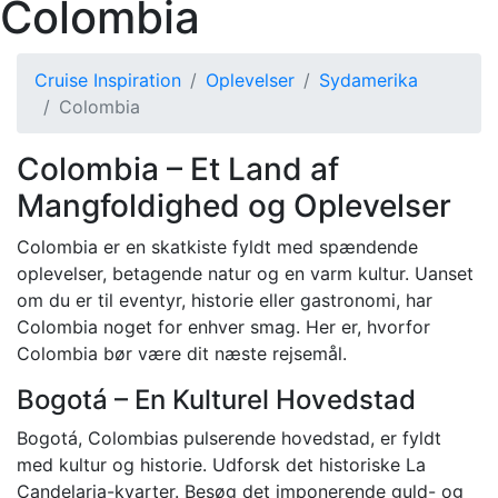
Colombia
Cruise Inspiration
Oplevelser
Sydamerika
Colombia
Colombia – Et Land af
Mangfoldighed og Oplevelser
Colombia er en skatkiste fyldt med spændende
oplevelser, betagende natur og en varm kultur. Uanset
om du er til eventyr, historie eller gastronomi, har
Colombia noget for enhver smag. Her er, hvorfor
Colombia bør være dit næste rejsemål.
Bogotá – En Kulturel Hovedstad
Bogotá, Colombias pulserende hovedstad, er fyldt
med kultur og historie. Udforsk det historiske La
Candelaria-kvarter. Besøg det imponerende guld- og