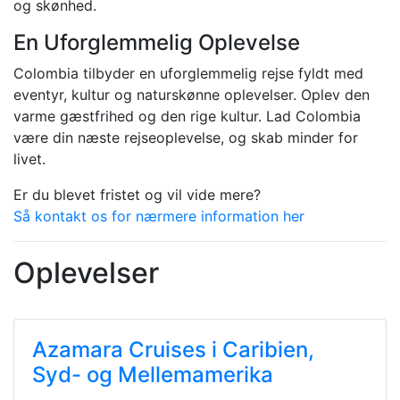
og skønhed.
En Uforglemmelig Oplevelse
Colombia tilbyder en uforglemmelig rejse fyldt med
eventyr, kultur og naturskønne oplevelser. Oplev den
varme gæstfrihed og den rige kultur. Lad Colombia
være din næste rejseoplevelse, og skab minder for
livet.
Er du blevet fristet og vil vide mere?
Så kontakt os for nærmere information her
Oplevelser
Azamara Cruises i Caribien,
Syd- og Mellemamerika