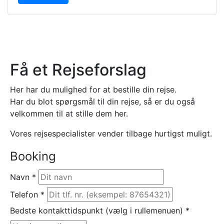
Få et Rejseforslag
Her har du mulighed for at bestille din rejse.
Har du blot spørgsmål til din rejse, så er du også
velkommen til at stille dem her.
Vores rejsespecialister vender tilbage hurtigst muligt.
Booking
Navn
*
Telefon
*
Bedste kontakttidspunkt (vælg i rullemenuen)
*