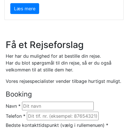
Læs mere
Få et Rejseforslag
Her har du mulighed for at bestille din rejse.
Har du blot spørgsmål til din rejse, så er du også
velkommen til at stille dem her.
Vores rejsespecialister vender tilbage hurtigst muligt.
Booking
Navn
*
Telefon
*
Bedste kontakttidspunkt (vælg i rullemenuen)
*