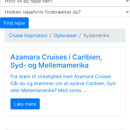
Find rejse
Cruise Inspiration
Oplevelser
Sydamerika
Azamara Cruises i Caribien,
Syd- og Mellemamerika
Fra drøm til virkelighed med Azamara Cruises
Går du og drømmer om at opleve Caribien, Syd-
eller Mellemamerika? Med vores ...
Læs mere