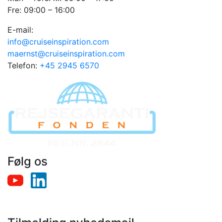
Fre: 09:00 – 16:00
E-mail:
info@cruiseinspiration.com
maernst@cruiseinspiration.com
Telefon:
+45 2945 6570
Følg os