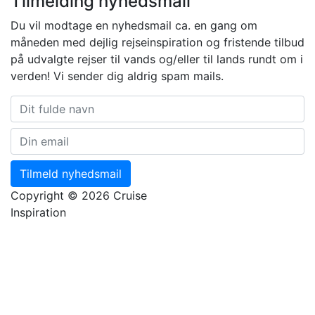
Tilmelding nyhedsmail
Du vil modtage en nyhedsmail ca. en gang om
måneden med dejlig rejseinspiration og fristende tilbud
på udvalgte rejser til vands og/eller til lands rundt om i
verden! Vi sender dig aldrig spam mails.
Tilmeld nyhedsmail
Copyright © 2026 Cruise
Inspiration