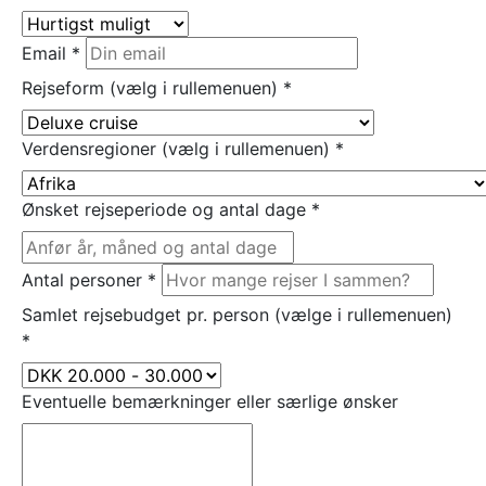
Email
*
Rejseform (vælg i rullemenuen)
*
Verdensregioner (vælg i rullemenuen)
*
Ønsket rejseperiode og antal dage
*
Antal personer
*
Samlet rejsebudget pr. person (vælge i rullemenuen)
*
Eventuelle bemærkninger eller særlige ønsker