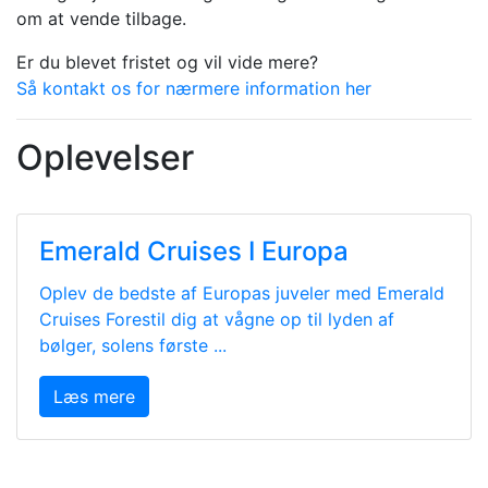
om at vende tilbage.
Er du blevet fristet og vil vide mere?
Så kontakt os for nærmere information her
Oplevelser
Emerald Cruises I Europa
Oplev de bedste af Europas juveler med Emerald
Cruises Forestil dig at vågne op til lyden af
bølger, solens første ...
Læs mere