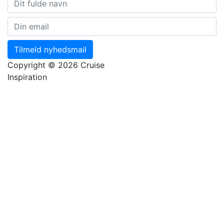
Tilmeld nyhedsmail
Copyright © 2026 Cruise
Inspiration