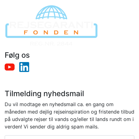
Følg os
Tilmelding nyhedsmail
Du vil modtage en nyhedsmail ca. en gang om
måneden med dejlig rejseinspiration og fristende tilbud
på udvalgte rejser til vands og/eller til lands rundt om i
verden! Vi sender dig aldrig spam mails.