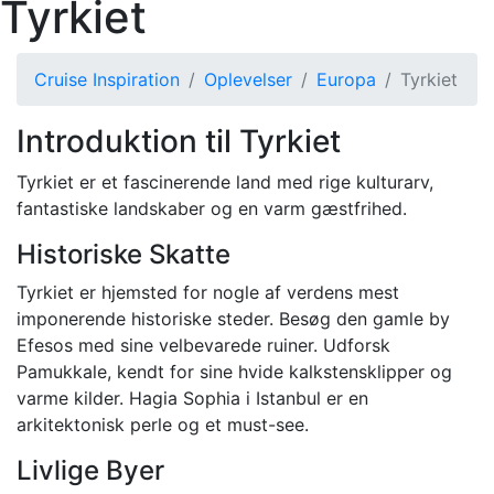
Tyrkiet
Cruise Inspiration
Oplevelser
Europa
Tyrkiet
Introduktion til Tyrkiet
Tyrkiet er et fascinerende land med rige kulturarv,
fantastiske landskaber og en varm gæstfrihed.
Historiske Skatte
Tyrkiet er hjemsted for nogle af verdens mest
imponerende historiske steder. Besøg den gamle by
Efesos med sine velbevarede ruiner. Udforsk
Pamukkale, kendt for sine hvide kalkstensklipper og
varme kilder. Hagia Sophia i Istanbul er en
arkitektonisk perle og et must-see.
Livlige Byer