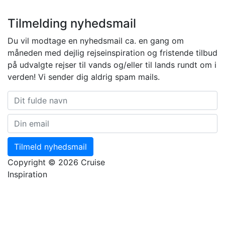
Tilmelding nyhedsmail
Du vil modtage en nyhedsmail ca. en gang om
måneden med dejlig rejseinspiration og fristende tilbud
på udvalgte rejser til vands og/eller til lands rundt om i
verden! Vi sender dig aldrig spam mails.
Tilmeld nyhedsmail
Copyright © 2026 Cruise
Inspiration