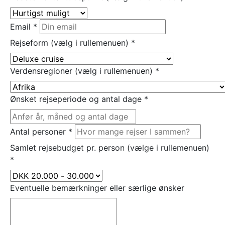
Email
*
Rejseform (vælg i rullemenuen)
*
Verdensregioner (vælg i rullemenuen)
*
Ønsket rejseperiode og antal dage
*
Antal personer
*
Samlet rejsebudget pr. person (vælge i rullemenuen)
*
Eventuelle bemærkninger eller særlige ønsker