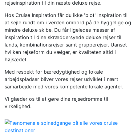
rejseinspiration til din næste deluxe rejse.
Hos Cruise Inspiration får du ikke 'blot' inspiration til
at sejle rundt om i verden ombord på de hyggelige og
mindre deluxe skibe. Du får ligeledes masser af
inspiration til dine skræddersyede deluxe rejser til
lands, kombinationsrejser samt grupperejser. Uanset
hvilken rejseform du vælger, er kvaliteten altid i
højsædet.
Med respekt for bæredygtighed og lokale
arbejdspladser bliver vores rejser udviklet i nært
samarbejde med vores kompetente lokale agenter.
Vi glæder os til at gøre dine rejsedrømme til
virkelighed.