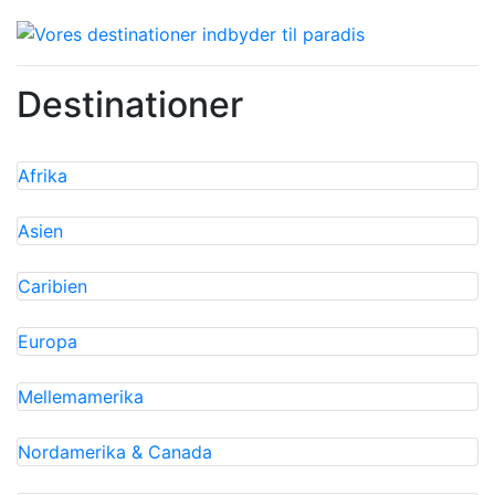
Destinationer
Afrika
Asien
Caribien
Europa
Mellemamerika
Nordamerika & Canada