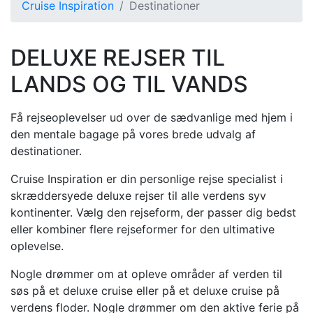
Cruise Inspiration
Destinationer
DELUXE REJSER TIL
LANDS OG TIL VANDS
Få rejseoplevelser ud over de sædvanlige med hjem i
den mentale bagage på vores brede udvalg af
destinationer.
Cruise Inspiration er din personlige rejse specialist i
skræddersyede deluxe rejser til alle verdens syv
kontinenter. Vælg den rejseform, der passer dig bedst
eller kombiner flere rejseformer for den ultimative
oplevelse.
Nogle drømmer om at opleve områder af verden til
søs på et deluxe cruise eller på et deluxe cruise på
verdens floder. Nogle drømmer om den aktive ferie på