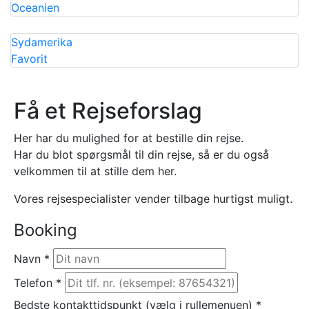
Oceanien
Sydamerika
Favorit
Få et Rejseforslag
Her har du mulighed for at bestille din rejse.
Har du blot spørgsmål til din rejse, så er du også
velkommen til at stille dem her.
Vores rejsespecialister vender tilbage hurtigst muligt.
Booking
Navn
*
Telefon
*
Bedste kontakttidspunkt (vælg i rullemenuen)
*