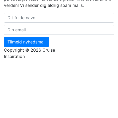
verden! Vi sender dig aldrig spam mails.
Tilmeld nyhedsmail
Copyright © 2026 Cruise
Inspiration