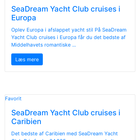
SeaDream Yacht Club cruises i
Europa
Oplev Europa i afslappet yacht stil På SeaDream
Yacht Club cruises i Europa får du det bedste af
Middelhavets romantiske ...
Læs mere
Favorit
SeaDream Yacht Club cruises i
Caribien
Det bedste af Caribien med SeaDream Yacht