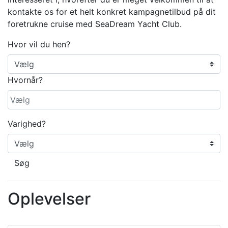
kontakte os for et helt konkret kampagnetilbud på dit
foretrukne cruise med SeaDream Yacht Club.
Hvor vil du hen?
Hvornår?
Varighed?
Søg
Oplevelser