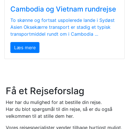
Cambodia og Vietnam rundrejse
To skønne og fortsat uspolerede lande i Sydøst
Asien Oksekærre transport er stadig et typisk
transportmiddel rundt om i Cambodia ...
Læs mere
Få et Rejseforslag
Her har du mulighed for at bestille din rejse.
Har du blot spørgsmål til din rejse, så er du også
velkommen til at stille dem her.
Vores rejsespecialister vender tilbage hurtigst muligt.