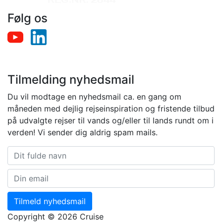
Følg os
Tilmelding nyhedsmail
Du vil modtage en nyhedsmail ca. en gang om
måneden med dejlig rejseinspiration og fristende tilbud
på udvalgte rejser til vands og/eller til lands rundt om i
verden! Vi sender dig aldrig spam mails.
Tilmeld nyhedsmail
Copyright © 2026 Cruise