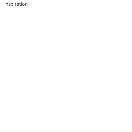
Inspiration