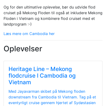
Og for den
ultimative oplevelse
, bør du udvide flod
cruiset på Mekong Floden til også at inkludere Mekong
Floden i Vietnam og kombinere flod cruiset med et
landprogram :-)
Læs mere om Cambodia her
Oplevelser
Heritage Line – Mekong
flodcruise I Cambodia og
Vietnam
Med Jayavarman skibet på Mekong floden
downstream fra Cambodia til Vietnam. Tag på et
eventyrligt cruise gennem hjertet af Sydøstasien