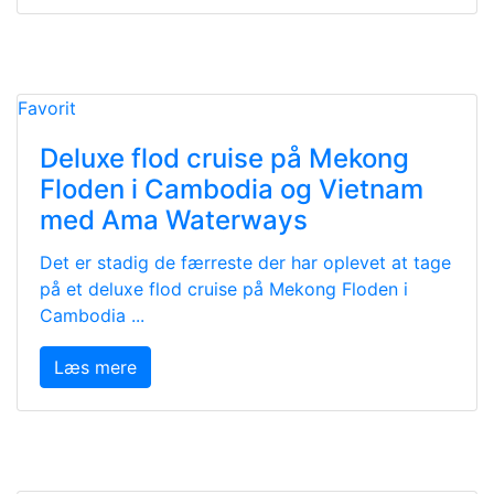
Favorit
Deluxe flod cruise på Mekong
Floden i Cambodia og Vietnam
med Ama Waterways
Det er stadig de færreste der har oplevet at tage
på et deluxe flod cruise på Mekong Floden i
Cambodia ...
Læs mere