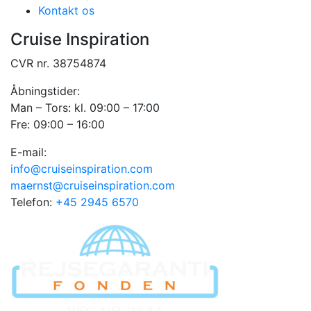
Kontakt os
Cruise Inspiration
CVR nr. 38754874
Åbningstider:
Man – Tors: kl. 09:00 – 17:00
Fre: 09:00 – 16:00
E-mail:
info@cruiseinspiration.com
maernst@cruiseinspiration.com
Telefon:
+45 2945 6570