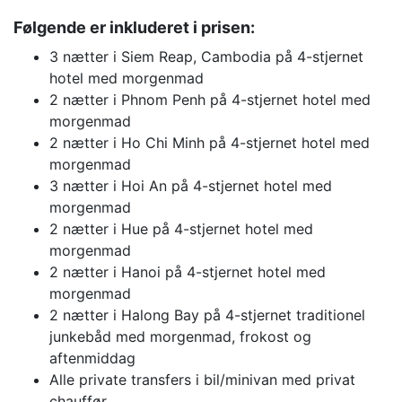
Følgende er inkluderet i prisen:
3 nætter i Siem Reap, Cambodia på 4-stjernet
hotel med morgenmad
2 nætter i Phnom Penh på 4-stjernet hotel med
morgenmad
2 nætter i Ho Chi Minh på 4-stjernet hotel med
morgenmad
3 nætter i Hoi An på 4-stjernet hotel med
morgenmad
2 nætter i Hue på 4-stjernet hotel med
morgenmad
2 nætter i Hanoi på 4-stjernet hotel med
morgenmad
2 nætter i Halong Bay på 4-stjernet traditionel
junkebåd med morgenmad, frokost og
aftenmiddag
Alle private transfers i bil/minivan med privat
chauffør