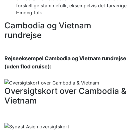
forskellige stammefolk, eksempelvis det farverige
Hmong folk
Cambodia og Vietnam
rundrejse
Rejseeksempel Cambodia og Vietnam rundrejse
(uden flod cruise):
Oversigtskort over Cambodia &
Vietnam