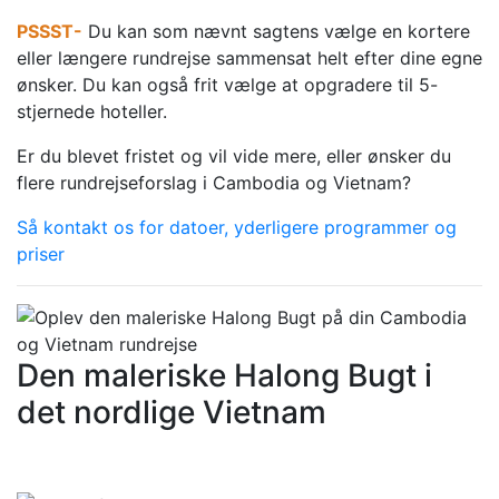
PSSST-
Du kan som nævnt sagtens vælge en kortere
eller længere rundrejse sammensat helt efter dine egne
ønsker. Du kan også frit vælge at opgradere til 5-
stjernede hoteller.
Er du blevet fristet og vil vide mere, eller ønsker du
flere rundrejseforslag i Cambodia og Vietnam?
Så kontakt os for datoer, yderligere programmer og
priser
Den maleriske Halong Bugt i
det nordlige Vietnam