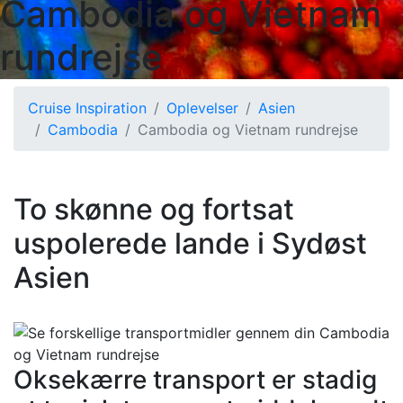
Cambodia og Vietnam
rundrejse
Cruise Inspiration
Oplevelser
Asien
Cambodia
Cambodia og Vietnam rundrejse
To skønne og fortsat
uspolerede lande i Sydøst
Asien
Oksekærre transport er stadig