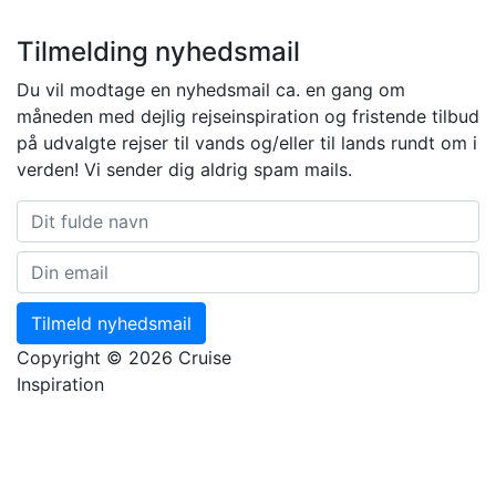
Tilmelding nyhedsmail
Du vil modtage en nyhedsmail ca. en gang om
måneden med dejlig rejseinspiration og fristende tilbud
på udvalgte rejser til vands og/eller til lands rundt om i
verden! Vi sender dig aldrig spam mails.
Tilmeld nyhedsmail
Copyright © 2026 Cruise
Inspiration