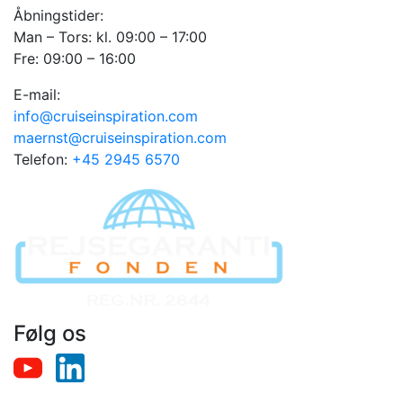
Åbningstider:
Man – Tors: kl. 09:00 – 17:00
Fre: 09:00 – 16:00
E-mail:
info@cruiseinspiration.com
maernst@cruiseinspiration.com
Telefon:
+45 2945 6570
Følg os