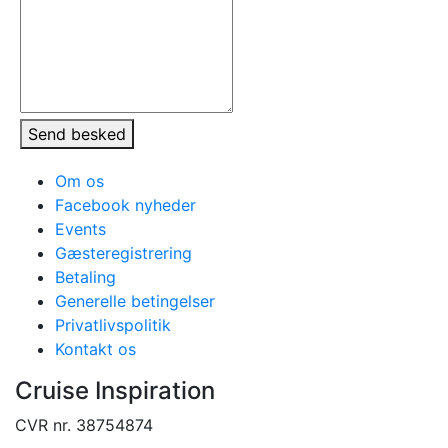
Send besked
Om os
Facebook nyheder
Events
Gæsteregistrering
Betaling
Generelle betingelser
Privatlivspolitik
Kontakt os
Cruise Inspiration
CVR nr. 38754874