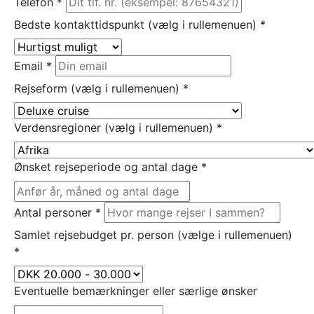
Telefon
*
Bedste kontakttidspunkt (vælg i rullemenuen)
*
Email
*
Rejseform (vælg i rullemenuen)
*
Verdensregioner (vælg i rullemenuen)
*
Ønsket rejseperiode og antal dage
*
Antal personer
*
Samlet rejsebudget pr. person (vælge i rullemenuen)
*
Eventuelle bemærkninger eller særlige ønsker