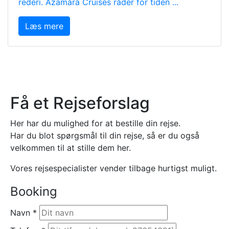
rederi. Azamara Cruises råder for tiden ...
Læs mere
Få et Rejseforslag
Her har du mulighed for at bestille din rejse.
Har du blot spørgsmål til din rejse, så er du også
velkommen til at stille dem her.
Vores rejsespecialister vender tilbage hurtigst muligt.
Booking
Navn
*