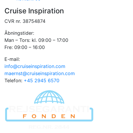
Cruise Inspiration
CVR nr. 38754874
Åbningstider:
Man – Tors: kl. 09:00 – 17:00
Fre: 09:00 – 16:00
E-mail:
info@cruiseinspiration.com
maernst@cruiseinspiration.com
Telefon:
+45 2945 6570