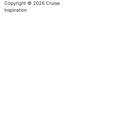
Copyright © 2026 Cruise
Inspiration