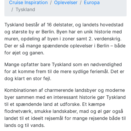
Cruise Inspiration
Oplevelser
Europa
Tyskland
Tyskland består af 16 delstater, og landets hovedstad
og største by er Berlin. Byen har en unik historie med
muren, opdeling af byen i zoner samt 2. verdenskrig.
Der er så mange spændende oplevelser i Berlin – både
for øjet og ganen.
Mange opfatter bare Tyskland som en nødvendighed
for at komme frem til de mere sydlige feriemål. Det er
dog klart en stor fejl.
Kombinationen af charmerende landsbyer og moderne
byer sammen med en interessant historie gør Tyskland
til et spændende land at udforske. Et kæmpe
flodnetværk, smukke landskaber, mad og øl gør også
landet til et ideelt rejsemål for mange rejsende både til
lands og til vands.