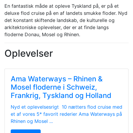
En fantastisk måde at opleve Tyskland på, er på et
deluxe flod cruise på en af landets smukke floder. Nyd
det konstant skiftende landskab, de kulturelle og
arkitektoniske oplevelser, der er at finde langs
floderne Donau, Mosel og Rhinen.
Oplevelser
Ama Waterways – Rhinen &
Mosel floderne i Schweiz,
Frankrig, Tyskland og Holland
Nyd et oplevelsesrigt 10 nætters flod cruise med
et af vores 5* favorit rederier Ama Waterways på
Rhinen og Mosel ...