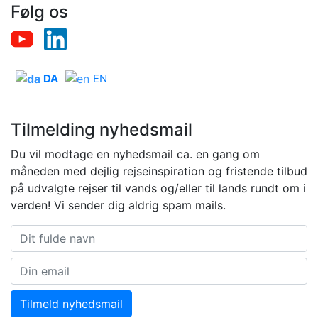
Følg os
DA
EN
Tilmelding nyhedsmail
Du vil modtage en nyhedsmail ca. en gang om
måneden med dejlig rejseinspiration og fristende tilbud
på udvalgte rejser til vands og/eller til lands rundt om i
verden! Vi sender dig aldrig spam mails.
Tilmeld nyhedsmail