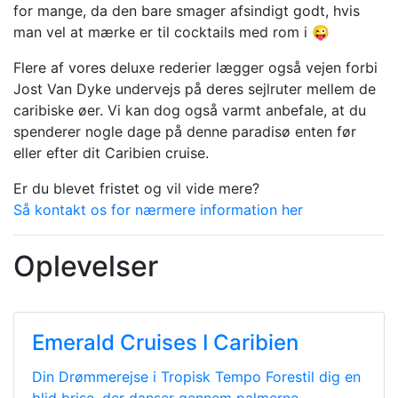
for mange, da den bare smager afsindigt godt, hvis
man vel at mærke er til cocktails med rom i 😜
Flere af vores deluxe rederier lægger også vejen forbi
Jost Van Dyke undervejs på deres sejlruter mellem de
caribiske øer. Vi kan dog også varmt anbefale, at du
spenderer nogle dage på denne paradisø enten før
eller efter dit Caribien cruise.
Er du blevet fristet og vil vide mere?
Så kontakt os for nærmere information her
Oplevelser
Emerald Cruises I Caribien
Din Drømmerejse i Tropisk Tempo Forestil dig en