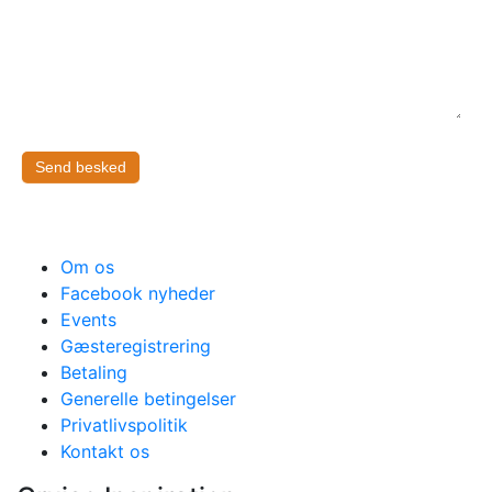
Send besked
Om os
Facebook nyheder
Events
Gæsteregistrering
Betaling
Generelle betingelser
Privatlivspolitik
Kontakt os