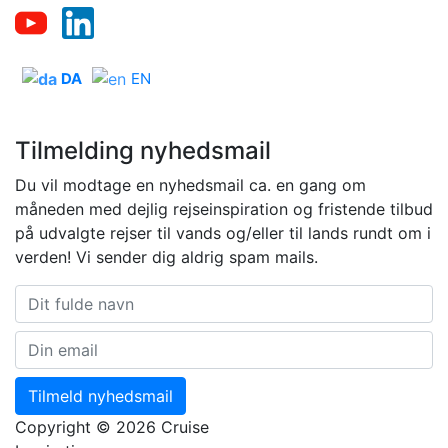
DA
EN
Tilmelding nyhedsmail
Du vil modtage en nyhedsmail ca. en gang om
måneden med dejlig rejseinspiration og fristende tilbud
på udvalgte rejser til vands og/eller til lands rundt om i
verden! Vi sender dig aldrig spam mails.
Tilmeld nyhedsmail
Copyright © 2026 Cruise