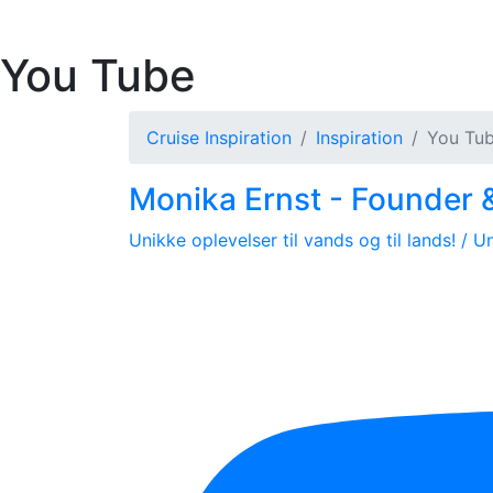
You Tube
Cruise Inspiration
Inspiration
You Tu
Monika Ernst - Founder &
Unikke oplevelser til vands og til lands! / 