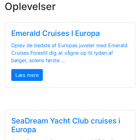
Oplevelser
Emerald Cruises I Europa
Oplev de bedste af Europas juveler med Emerald
Cruises Forestil dig at vågne op til lyden af
bølger, solens første ...
Læs mere
SeaDream Yacht Club cruises i
Europa