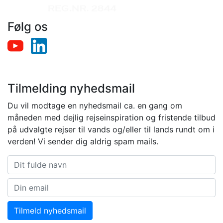
Følg os
Tilmelding nyhedsmail
Du vil modtage en nyhedsmail ca. en gang om
måneden med dejlig rejseinspiration og fristende tilbud
på udvalgte rejser til vands og/eller til lands rundt om i
verden! Vi sender dig aldrig spam mails.
Tilmeld nyhedsmail