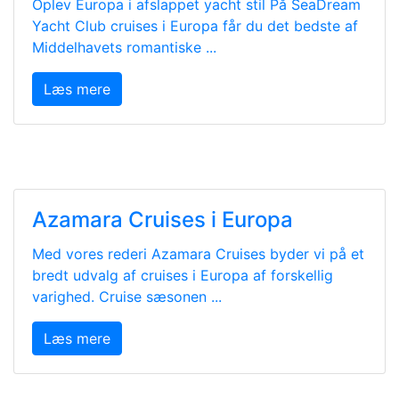
Oplev Europa i afslappet yacht stil På SeaDream
Yacht Club cruises i Europa får du det bedste af
Middelhavets romantiske ...
Læs mere
Azamara Cruises i Europa
Med vores rederi Azamara Cruises byder vi på et
bredt udvalg af cruises i Europa af forskellig
varighed. Cruise sæsonen ...
Læs mere