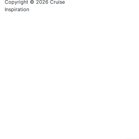
Copyright © 2026 Cruise
Inspiration