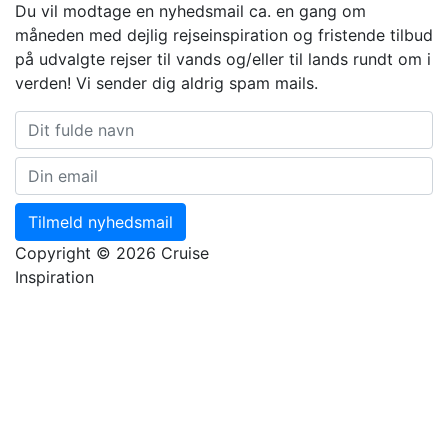
Du vil modtage en nyhedsmail ca. en gang om
måneden med dejlig rejseinspiration og fristende tilbud
på udvalgte rejser til vands og/eller til lands rundt om i
verden! Vi sender dig aldrig spam mails.
Tilmeld nyhedsmail
Copyright © 2026 Cruise
Inspiration