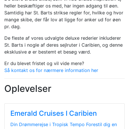
heller beskæftiger os med, har ingen adgang til øen.
Samtidig har St. Barts strikse regler for, hvilke og hvor
mange skibe, der får lov at ligge for anker ud for øen
pr. dag.
De fleste af vores udvalgte deluxe rederier inkluderer
St. Barts i nogle af deres sejlruter i Caribien, og denne
eksklusive ø er bestemt et besøg værd.
Er du blevet fristet og vil vide mere?
Så kontakt os for nærmere information her
Oplevelser
Emerald Cruises I Caribien
Din Drømmerejse i Tropisk Tempo Forestil dig en