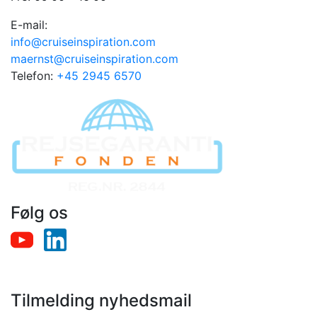
E-mail:
info@cruiseinspiration.com
maernst@cruiseinspiration.com
Telefon:
+45 2945 6570
Følg os
Tilmelding nyhedsmail