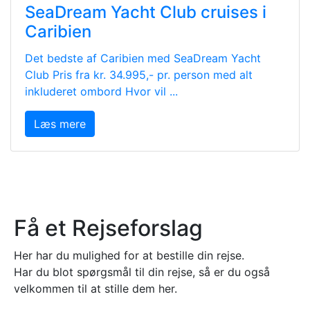
SeaDream Yacht Club cruises i
Caribien
Det bedste af Caribien med SeaDream Yacht
Club Pris fra kr. 34.995,- pr. person med alt
inkluderet ombord Hvor vil ...
Læs mere
Få et Rejseforslag
Her har du mulighed for at bestille din rejse.
Har du blot spørgsmål til din rejse, så er du også
velkommen til at stille dem her.