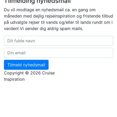
Tilmelding nyhedsmail
Du vil modtage en nyhedsmail ca. en gang om
måneden med dejlig rejseinspiration og fristende tilbud
på udvalgte rejser til vands og/eller til lands rundt om i
verden! Vi sender dig aldrig spam mails.
Tilmeld nyhedsmail
Copyright © 2026 Cruise
Inspiration