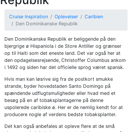
Cruise Inspiration
Oplevelser
Caribien
Den Dominikanske Republik
Den Dominikanske Republik er beliggende på den
bjergrige ø Hispaniola i de Store Antiller og grænser
op til Haiti som det eneste land. Det var også her at
den opdagelsesrejsende, Christoffer Columbus ankom
i 1492 og siden har det officielle sprog været spansk.
Hvis man kan løsrive sig fra de postkort smukke
strande, byder hovedstaden Santo Domingo på
spændende udflugtsmuligheder eller hvad med et
besøg på en af tobaksplantagerne på denne
uspolerede caribiske ø. Her er de nemlig kendt for at
producere nogle af verdens bedste tobaksplanter.
Det kan også anbefales at opleve flere at de små