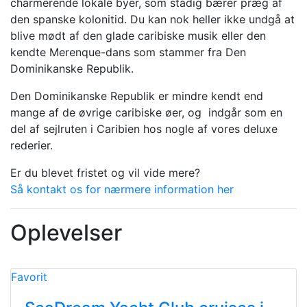
charmerende lokale byer, som stadig bærer præg af
den spanske kolonitid. Du kan nok heller ikke undgå at
blive mødt af den glade caribiske musik eller den
kendte Merenque-dans som stammer fra Den
Dominikanske Republik.
Den Dominikanske Republik er mindre kendt end
mange af de øvrige caribiske øer, og indgår som en
del af sejlruten i Caribien hos nogle af vores deluxe
rederier.
Er du blevet fristet og vil vide mere?
Så kontakt os for nærmere information her
Oplevelser
Favorit