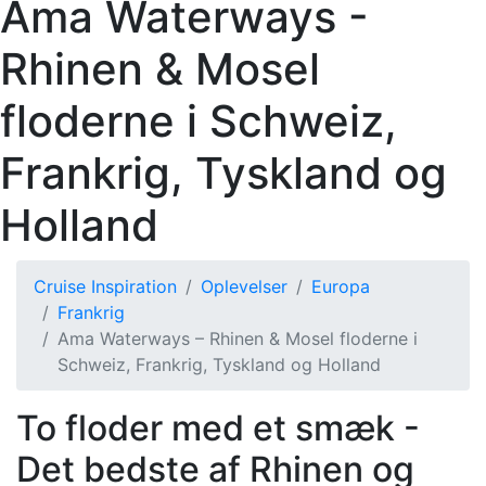
Ama Waterways -
Rhinen & Mosel
floderne i Schweiz,
Frankrig, Tyskland og
Holland
Cruise Inspiration
Oplevelser
Europa
Frankrig
Ama Waterways – Rhinen & Mosel floderne i
Schweiz, Frankrig, Tyskland og Holland
To floder med et smæk -
Det bedste af Rhinen og