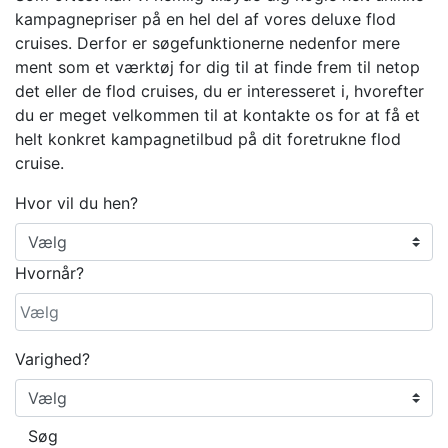
kampagnepriser på en hel del af vores deluxe flod
cruises. Derfor er søgefunktionerne nedenfor mere
ment som et værktøj for dig til at finde frem til netop
det eller de flod cruises, du er interesseret i, hvorefter
du er meget velkommen til at kontakte os for at få et
helt konkret kampagnetilbud på dit foretrukne flod
cruise.
Hvor vil du hen?
Hvornår?
Varighed?
Søg