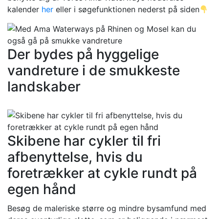
kalender
her
eller i søgefunktionen nederst på siden
Der bydes på hyggelige
vandreture i de smukkeste
landskaber
Skibene har cykler til fri
afbenyttelse, hvis du
foretrækker at cykle rundt på
egen hånd
Besøg de maleriske større og mindre bysamfund med