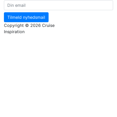
Tilmeld nyhedsmail
Copyright © 2026 Cruise
Inspiration