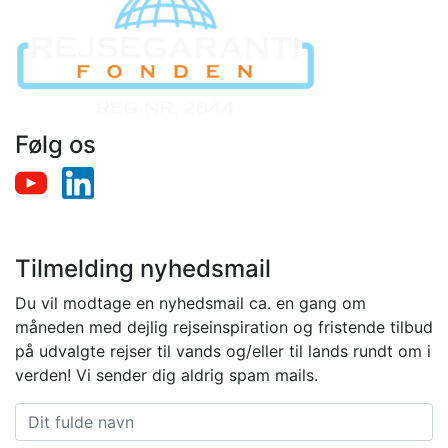
Følg os
Tilmelding nyhedsmail
Du vil modtage en nyhedsmail ca. en gang om
måneden med dejlig rejseinspiration og fristende tilbud
på udvalgte rejser til vands og/eller til lands rundt om i
verden! Vi sender dig aldrig spam mails.