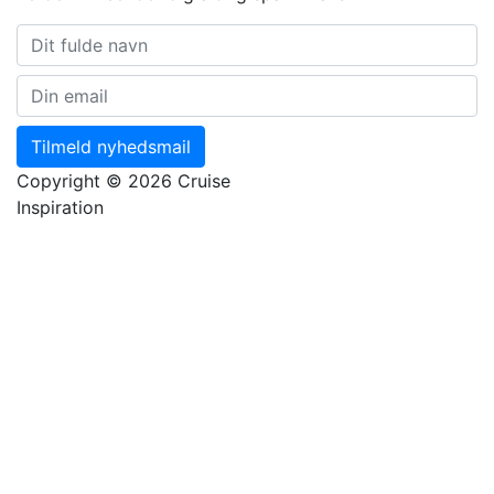
Tilmeld nyhedsmail
Copyright © 2026 Cruise
Inspiration