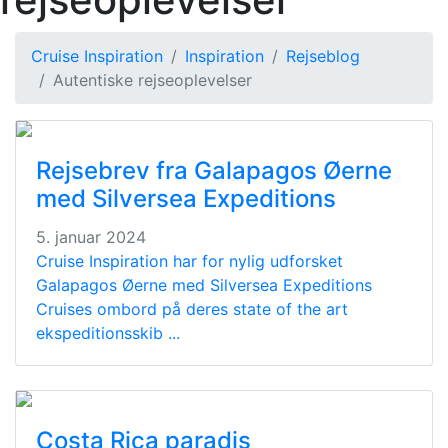
Cruise Inspiration
Inspiration
Rejseblog
Autentiske rejseoplevelser
Rejsebrev fra Galapagos Øerne
med Silversea Expeditions
5. januar 2024
Cruise Inspiration har for nylig udforsket
Galapagos Øerne med Silversea Expeditions
Cruises ombord på deres state of the art
ekspeditionsskib ...
Costa Rica paradis