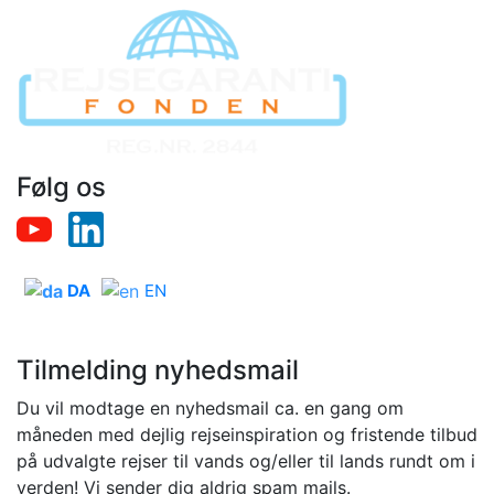
Følg os
DA
EN
Tilmelding nyhedsmail
Du vil modtage en nyhedsmail ca. en gang om
måneden med dejlig rejseinspiration og fristende tilbud
på udvalgte rejser til vands og/eller til lands rundt om i
verden! Vi sender dig aldrig spam mails.