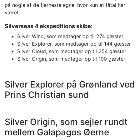
på nogle af de fjerneste egne, hvor kun et fåtal har
været.
Silverseas 4 ekspeditions skibe:
Silver Wind, som medtager op til 274 gæster
Silver Explorer, som medtager op til 144 gæster
Silver Cloud, som medtager op til 254 gæster
Silver Origin, som medtager op til 100 gæster
Silver Explorer på Grønland ved
Prins Christian sund
Silver Origin, som sejler rundt
mellem Galapagos Øerne