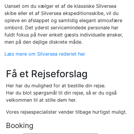
Uanset om du vælger et af de klassiske Silversea
skibe eller et af Silversea ekspeditionsskibe, vil du
opleve en afslappet og samtidig elegant atmosfære
ombord. Det yderst servicemindede personale har
fuldt fokus på hver enkelt gæsts individuelle ønsker,
men på den dejlige diskrete måde.
Læs mere om Silversea rederiet her
Få et Rejseforslag
Her har du mulighed for at bestille din rejse.
Har du blot spørgsmål til din rejse, så er du også
velkommen til at stille dem her.
Vores rejsespecialister vender tilbage hurtigst muligt.
Booking