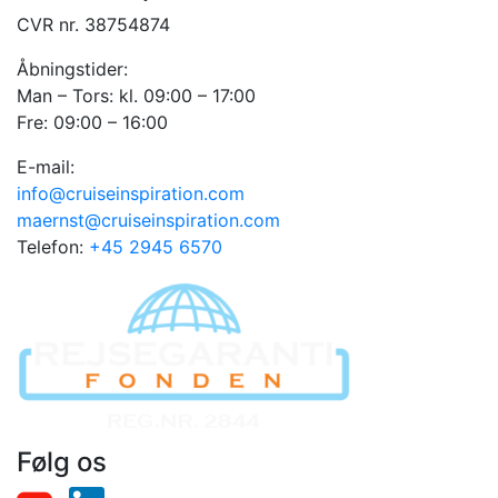
CVR nr. 38754874
Åbningstider:
Man – Tors: kl. 09:00 – 17:00
Fre: 09:00 – 16:00
E-mail:
info@cruiseinspiration.com
maernst@cruiseinspiration.com
Telefon:
+45 2945 6570
Følg os