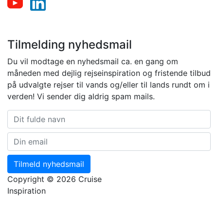
Tilmelding nyhedsmail
Du vil modtage en nyhedsmail ca. en gang om
måneden med dejlig rejseinspiration og fristende tilbud
på udvalgte rejser til vands og/eller til lands rundt om i
verden! Vi sender dig aldrig spam mails.
Tilmeld nyhedsmail
Copyright © 2026 Cruise
Inspiration