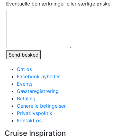
Eventuelle bemærkninger eller særlige ønsker
Send besked
Om os
Facebook nyheder
Events
Gæsteregistrering
Betaling
Generelle betingelser
Privatlivspolitik
Kontakt os
Cruise Inspiration