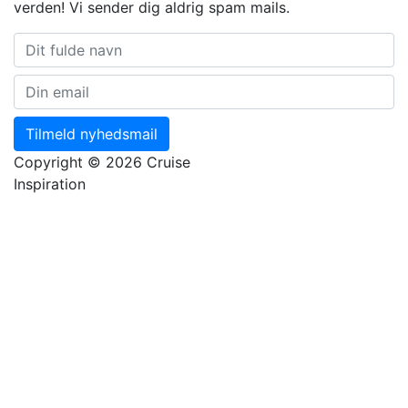
verden! Vi sender dig aldrig spam mails.
Tilmeld nyhedsmail
Copyright © 2026 Cruise
Inspiration