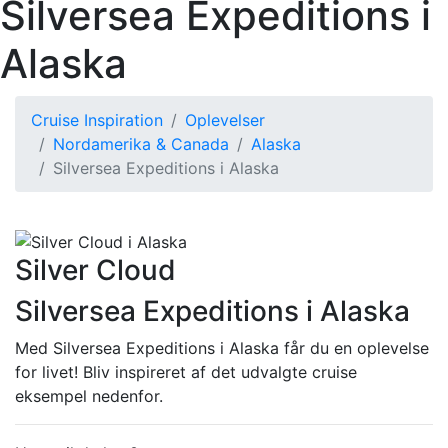
Silversea Expeditions i
Alaska
Cruise Inspiration
Oplevelser
Nordamerika & Canada
Alaska
Silversea Expeditions i Alaska
Silver Cloud
Silversea Expeditions i Alaska
Med Silversea Expeditions i Alaska får du en oplevelse
for livet! Bliv inspireret af det udvalgte cruise
eksempel nedenfor.