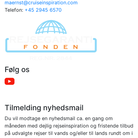
maernst@cruiseinspiration.com
Telefon:
+45 2945 6570
Følg os
Tilmelding nyhedsmail
Du vil modtage en nyhedsmail ca. en gang om
måneden med dejlig rejseinspiration og fristende tilbud
på udvalgte rejser til vands og/eller til lands rundt om i