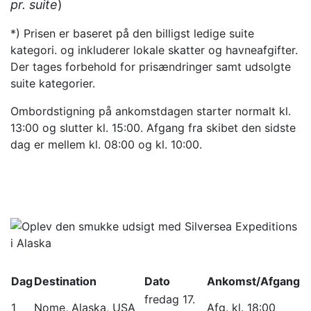
pr. suite
)
*) Prisen er baseret på den billigst ledige suite
kategori. og inkluderer lokale skatter og havneafgifter.
Der tages forbehold for prisændringer samt udsolgte
suite kategorier.
Ombordstigning på ankomstdagen starter normalt kl.
13:00 og slutter kl. 15:00. Afgang fra skibet den sidste
dag er mellem kl. 08:00 og kl. 10:00.
Dag
Destination
Dato
Ankomst/Afgang
fredag 17.
1
Nome, Alaska, USA
Afg. kl. 18:00