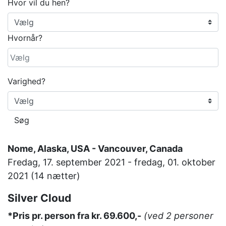
Hvor vil du hen?
Hvornår?
Varighed?
Søg
Nome, Alaska, USA - Vancouver, Canada
Fredag, 17. september 2021 - fredag, 01. oktober
2021 (14 nætter)
Silver Cloud
*Pris pr. person fra kr. 69.600,-
(ved 2 personer