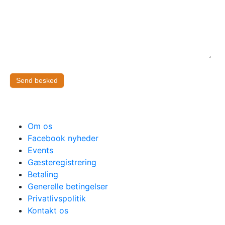
Send besked
Om os
Facebook nyheder
Events
Gæsteregistrering
Betaling
Generelle betingelser
Privatlivspolitik
Kontakt os