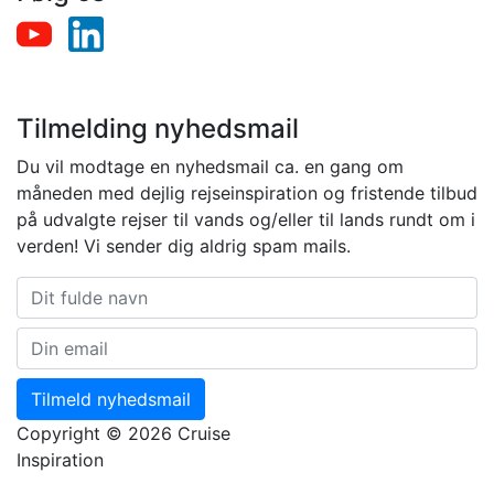
Tilmelding nyhedsmail
Du vil modtage en nyhedsmail ca. en gang om
måneden med dejlig rejseinspiration og fristende tilbud
på udvalgte rejser til vands og/eller til lands rundt om i
verden! Vi sender dig aldrig spam mails.
Tilmeld nyhedsmail
Copyright © 2026 Cruise
Inspiration