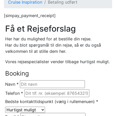
Cruise Inspiration
Betaling udført
[simpay_payment_receipt]
Få et Rejseforslag
Her har du mulighed for at bestille din rejse.
Har du blot spørgsmål til din rejse, så er du også
velkommen til at stille dem her.
Vores rejsespecialister vender tilbage hurtigst muligt.
Booking
Navn
*
Telefon
*
Bedste kontakttidspunkt (vælg i rullemenuen)
*