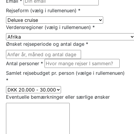
Email
*
Rejseform (vælg i rullemenuen)
*
Verdensregioner (vælg i rullemenuen)
*
Ønsket rejseperiode og antal dage
*
Antal personer
*
Samlet rejsebudget pr. person (vælge i rullemenuen)
*
Eventuelle bemærkninger eller særlige ønsker