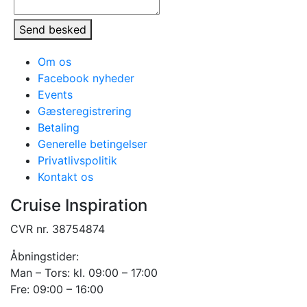
Send besked
Om os
Facebook nyheder
Events
Gæsteregistrering
Betaling
Generelle betingelser
Privatlivspolitik
Kontakt os
Cruise Inspiration
CVR nr. 38754874
Åbningstider:
Man – Tors: kl. 09:00 – 17:00
Fre: 09:00 – 16:00