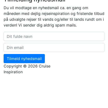
Du vil modtage en nyhedsmail ca. en gang om
måneden med dejlig rejseinspiration og fristende tilbud
på udvalgte rejser til vands og/eller til lands rundt om i
verden! Vi sender dig aldrig spam mails.
Tilmeld nyhedsmail
Copyright © 2026 Cruise
Inspiration