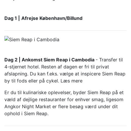
Dag 1 |
Afrejse København/Billund
Dag 2 | Ankomst Siem Reap i Cambodia
- Transfer til
4-stjernet hotel. Resten af dagen er fri til privat
afslapning. Du kan f.eks. vælge at inspicere Siem Reap
by til fods eller på cykel.
Læs mere
Er du til kulinariske oplevelser, byder Siem Reap på et
væld af dejlige restauranter for enhver smag, ligesom
Angkor Night Market er flere besøg værd under dit
ophold i Siem Reap.