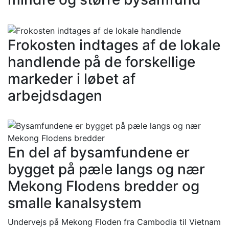
Frokosten indtages af de lokale
handlende på de forskellige
markeder i løbet af
arbejdsdagen
En del af bysamfundene er
bygget på pæle langs og nær
Mekong Flodens bredder og
smalle kanalsystem
Undervejs på Mekong Floden fra Cambodia til Vietnam