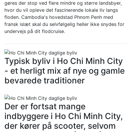
gøres der stop ved flere mindre og større landsbyer,
hvor du vil opleve det fascinerende lokale liv langs
floden. Cambodia's hovedstad Phnom Penh med
fransk islæt skal du selvfølgelig heller ikke snydes for
undervejs på dit flodcruise.
Typisk byliv i Ho Chi Minh City
- et herligt mix af nye og gamle
bevarede traditioner
Der er fortsat mange
indbyggere i Ho Chi Minh City,
der kører på scooter, selvom