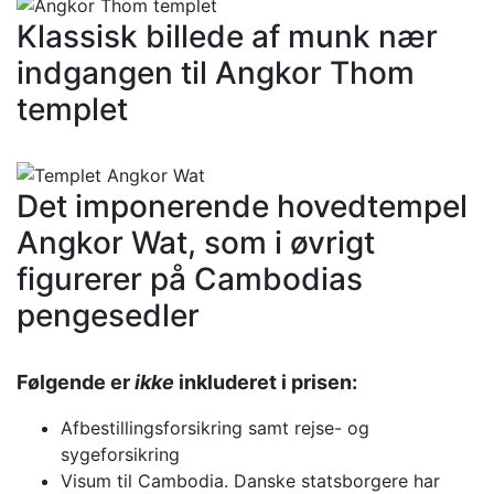
Klassisk billede af munk nær
indgangen til Angkor Thom
templet
Det imponerende hovedtempel
Angkor Wat, som i øvrigt
figurerer på Cambodias
pengesedler
Følgende er
ikke
inkluderet i prisen:
Afbestillingsforsikring samt rejse- og
sygeforsikring
Visum til Cambodia. Danske statsborgere har