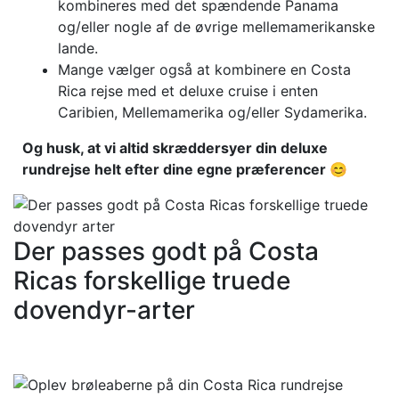
kombineres med det spændende Panama
og/eller nogle af de øvrige mellemamerikanske
lande.
Mange vælger også at kombinere en Costa
Rica rejse med et deluxe cruise i enten
Caribien, Mellemamerika og/eller Sydamerika.
Og husk, at vi altid skræddersyer din deluxe
rundrejse helt efter dine egne præferencer 😊
Der passes godt på Costa
Ricas forskellige truede
dovendyr-arter