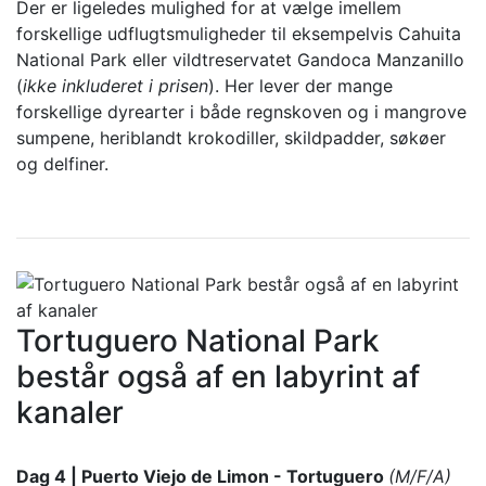
Der er ligeledes mulighed for at vælge imellem
forskellige udflugtsmuligheder til eksempelvis Cahuita
National Park eller vildtreservatet Gandoca Manzanillo
(
ikke inkluderet i prisen
). Her lever der mange
forskellige dyrearter i både regnskoven og i mangrove
sumpene, heriblandt krokodiller, skildpadder, søkøer
og delfiner.
Tortuguero National Park
består også af en labyrint af
kanaler
Dag 4 | Puerto Viejo de Limon - Tortuguero
(M/F/A)