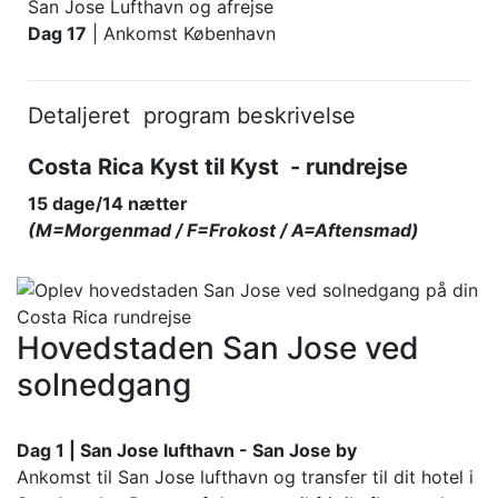
San Jose Lufthavn og afrejse
Dag 17
| Ankomst København
Detaljeret program beskrivelse
Costa Rica Kyst til Kyst - rundrejse
15 dage/14 nætter
(M=Morgenmad / F=Frokost / A=Aftensmad)
Hovedstaden San Jose ved
solnedgang
Dag 1 | San Jose lufthavn - San Jose by
Ankomst til San Jose lufthavn og transfer til dit hotel i