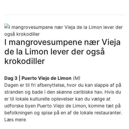
I mangrovesumpene nær Vieja
de la Limon lever der også
krokodiller
Dag 3 |
Puerto Viejo de Limon
(M)
Dagen er til fri afbenyttelse, hvor du kan slappe af på
stranden og bade i den skønne caribiske hav. Hvis du
er til lokale kulturelle oplevelser kan du vælge at
udforske byen Puerto Viejo de Limon, komme tæt på
befolkningen og spise på en af de lokale restauranter.
Læs mere