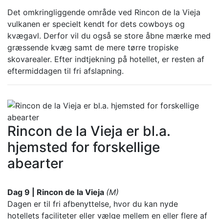
Det omkringliggende område ved Rincon de la Vieja
vulkanen er specielt kendt for dets cowboys og
kvægavl. Derfor vil du også se store åbne mærke med
græssende kvæg samt de mere tørre tropiske
skovarealer. Efter indtjekning på hotellet, er resten af
eftermiddagen til fri afslapning.
Rincon de la Vieja er bl.a.
hjemsted for forskellige
abearter
Dag 9 | Rincon de la Vieja
(M)
Dagen er til fri afbenyttelse, hvor du kan nyde
hotellets faciliteter eller vælge mellem en eller flere af