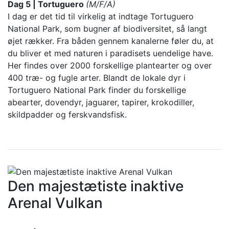
Dag 5 | Tortuguero
(M/F/A)
I dag er det tid til virkelig at indtage Tortuguero
National Park, som bugner af biodiversitet, så langt
øjet rækker. Fra båden gennem kanalerne føler du, at
du bliver et med naturen i paradisets uendelige have.
Her findes over 2000 forskellige plantearter og over
400 træ- og fugle arter. Blandt de lokale dyr i
Tortuguero National Park finder du forskellige
abearter, dovendyr, jaguarer, tapirer, krokodiller,
skildpadder og ferskvandsfisk.
Den majestætiste inaktive
Arenal Vulkan