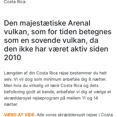
Costa Rica.
Den majestætiske Arenal
vulkan, som for tiden betegnes
som en sovende vulkan, da
den ikke har været aktiv siden
2010
Længden af din Costa Rica rejse bestemmer du helt
selv. Vi vil dog som minimum anbefale dig 8 nætter.
Men hvis du virkelig vil lære Costa Rica og dets
befolkning godt at kende, anbefaler vi dig at vælge et
skræddersyet rejseprogram på mellem 11 og 14
nætter.
VÆRD AT VIDE:
Alle vores skræddersyet rejser i Costa