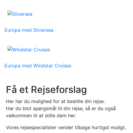
Europa med Silversea
Europa med Windstar Cruises
Få et Rejseforslag
Her har du mulighed for at bestille din rejse.
Har du blot spørgsmål til din rejse, så er du også
velkommen til at stille dem her.
Vores rejsespecialister vender tilbage hurtigst muligt.