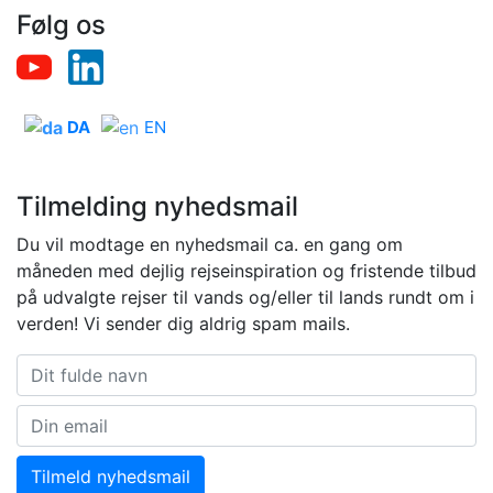
Følg os
DA
EN
Tilmelding nyhedsmail
Du vil modtage en nyhedsmail ca. en gang om
måneden med dejlig rejseinspiration og fristende tilbud
på udvalgte rejser til vands og/eller til lands rundt om i
verden! Vi sender dig aldrig spam mails.
Tilmeld nyhedsmail