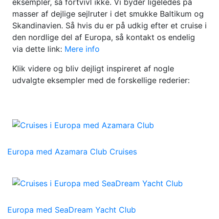
eksempler, så fortvivl ikke. Vi byder ligeledes på
masser af dejlige sejlruter i det smukke Baltikum og
Skandinavien. Så hvis du er på udkig efter et cruise i
den nordlige del af Europa, så kontakt os endelig
via dette link:
Mere info
Klik videre og bliv dejligt inspireret af nogle
udvalgte eksempler med de forskellige rederier:
Europa med Azamara Club Cruises
Europa med SeaDream Yacht Club