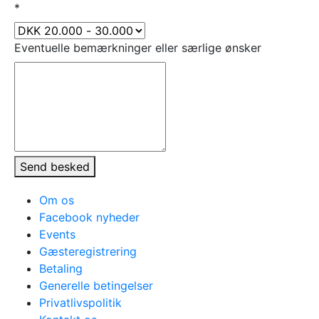
*
Eventuelle bemærkninger eller særlige ønsker
Send besked
Om os
Facebook nyheder
Events
Gæsteregistrering
Betaling
Generelle betingelser
Privatlivspolitik